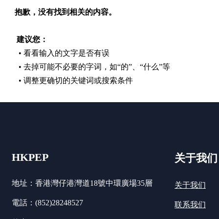
抱歉，没有找到相关的内容。
建议您：
• 看看输入的文字是否有误
• 去掉可能不必要的字词，如“的”、“什么”等
• 调整更确切的关键词或搜索条件
HKPEP
关于我们
地址：香港灣仔港灣道18號中環廣場35層
关于我们
電話：(852)28248527
联系我们