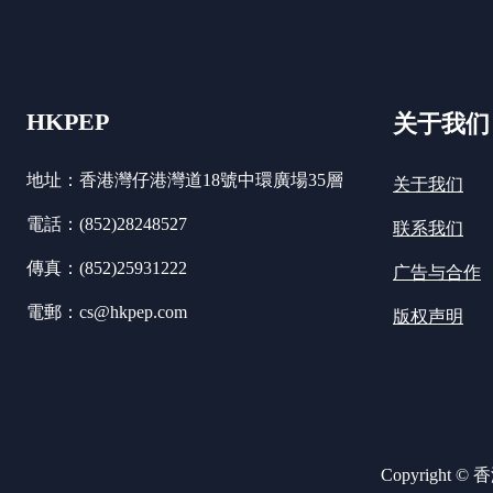
HKPEP
关于我们
地址：香港灣仔港灣道18號中環廣場35層
关于我们
電話：(852)28248527
联系我们
傳真：(852)25931222
广告与合作
電郵：cs@hkpep.com
版权声明
Copyright ©