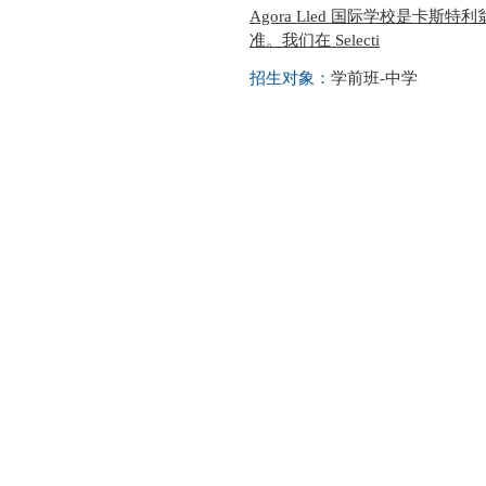
Agora Lled 国际学校是卡斯
准。我们在 Selecti
招生对象：
学前班-中学