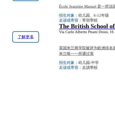
École Jeannine Manuel 
招生对象：
幼儿园、6-12年级
走读或寄宿：
寄宿學校
The British School o
Via Carlo Alberto Pisani Dossi, 16 
了解更多
英国米兰商学院被评为欧洲排名前
米兰唯一一所通过英
招生对象：
幼儿园-中学
走读或寄宿：
走讀學校