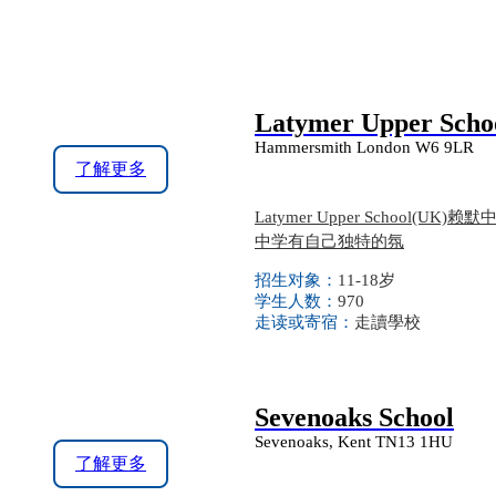
Latymer Upper Scho
Hammersmith London W6 9LR
了解更多
Latymer Upper Schoo
中学有自己独特的氛
招生对象：
11-18岁
学生人数：
970
走读或寄宿：
走讀學校
Sevenoaks School
Sevenoaks, Kent TN13 1HU
了解更多