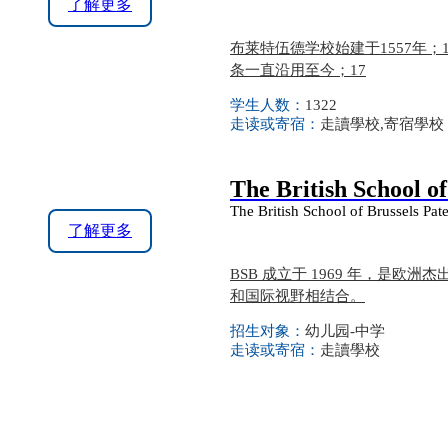
了解更多
布莱特伍德学校始建于1557年
条一直沿用至今；17
学生人数：
1322
走读或寄宿：
走讀學校,寄宿學校
The British School of
The British School of Brussels Pat
了解更多
BSB 成立于 1969 年，是
和国际视野相结合。
招生对象：
幼儿园-中学
走读或寄宿：
走讀學校