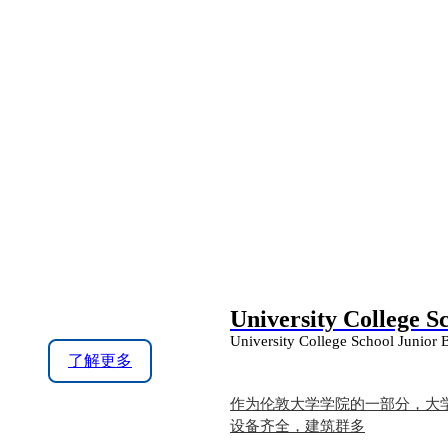
University College S
University College School Junior
了解更多
作为伦敦大学学院的一部分，大学
设备齐全，建筑群多