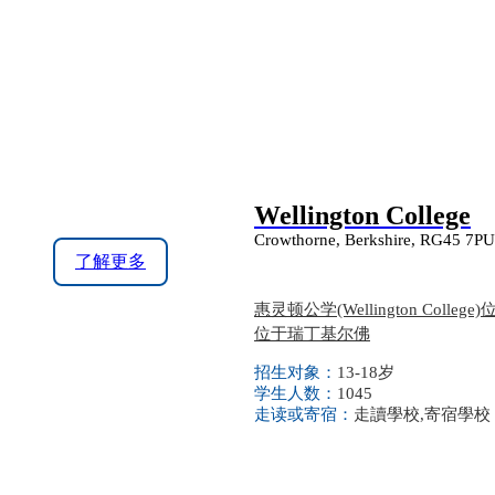
Wellington College
Crowthorne, Berkshire, RG45 7PU
了解更多
惠灵顿公学(Wellington C
位于瑞丁基尔佛
招生对象：
13-18岁
学生人数：
1045
走读或寄宿：
走讀學校,寄宿學校