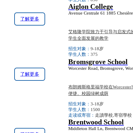
Aiglon College
Avenue Centrale 61 1885 Chesière
了解更多
艾格隆学院致力于引导与启发式
学生全面发展的教学
招生对象：
9-18岁
学生人数：
375
Bromsgrove School
Worcester Road, Bromsgrove, Wor
了解更多
布朗姆斯格里福学校在Worcest
便捷。校园绿树成荫
招生对象：
3-18岁
学生人数：
1500
走读或寄宿：
走讀學校,寄宿學校
Brentwood School
Middleton Hall Ln, Brentwood C