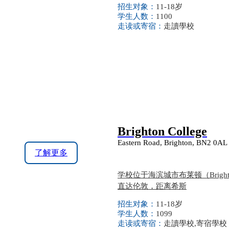
招生对象：
11-18岁
学生人数：
1100
走读或寄宿：
走讀學校
Brighton College
Eastern Road, Brighton, BN2 0AL
了解更多
学校位于海滨城市布莱顿（Bri
直达伦敦，距离希斯
招生对象：
11-18岁
学生人数：
1099
走读或寄宿：
走讀學校,寄宿學校