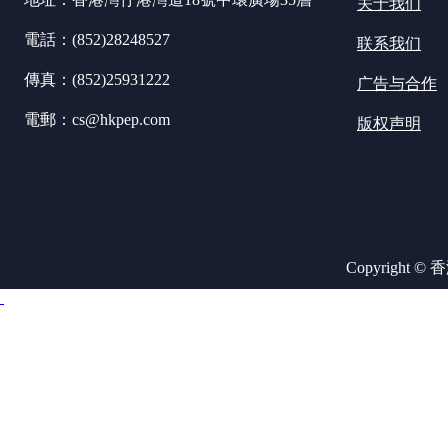
关于我们
電話：(852)28248527
联系我们
傳真：(852)25931222
广告与合作
電郵：cs@hkpep.com
版权声明
Copyright ©