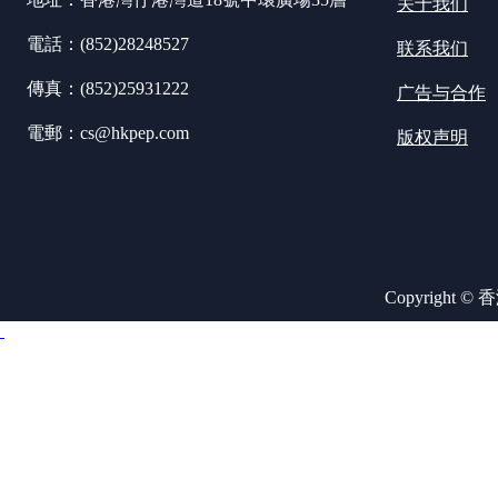
关于我们
電話：(852)28248527
联系我们
傳真：(852)25931222
广告与合作
電郵：cs@hkpep.com
版权声明
Copyright ©