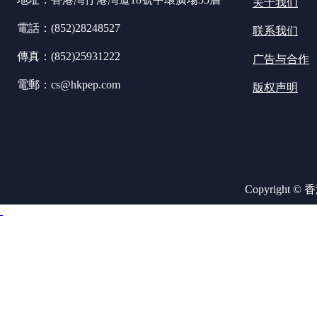
关于我们
電話：(852)28248527
联系我们
傳真：(852)25931222
广告与合作
電郵：cs@hkpep.com
版权声明
Copyright ©