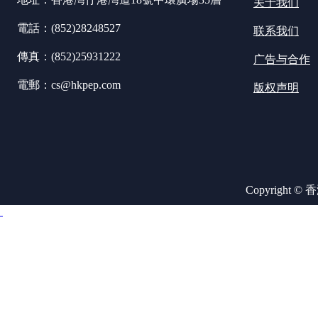
关于我们
電話：(852)28248527
联系我们
傳真：(852)25931222
广告与合作
電郵：cs@hkpep.com
版权声明
Copyright ©