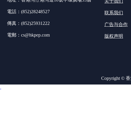
关于我们
電話：(852)28248527
联系我们
傳真：(852)25931222
广告与合作
電郵：cs@hkpep.com
版权声明
Copyright ©