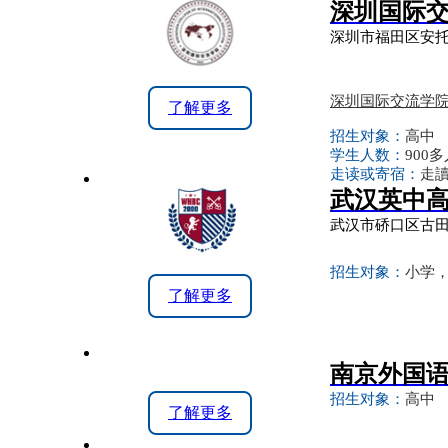
深圳国际
深圳市福田区安托
深圳国际交流学
了解更多
招生对象：
高中
学生人数：
900
走读或寄宿：
走讀
武汉英中
武汉市硚口区古田
招生对象：
小学
了解更多
南京外国
招生对象：
高中
了解更多