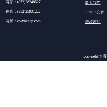
電話：(852)28248527
联系我们
傳真：(852)25931222
广告与合作
電郵：cs@hkpep.com
版权声明
Copyright ©