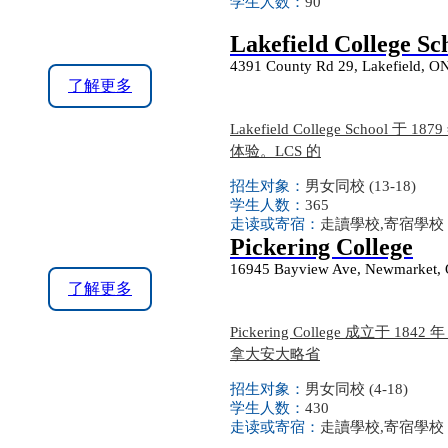
学生人数：
90
Lakefield College Sc
4391 County Rd 29, Lakefield, 
了解更多
Lakefield College Sc
体验。LCS 的
招生对象：
男女同校 (13-18)
学生人数：
365
走读或寄宿：
走讀學校,寄宿學校
Pickering College
16945 Bayview Ave, Newmarket,
了解更多
Pickering College 成立
拿大安大略省
招生对象：
男女同校 (4-18)
学生人数：
430
走读或寄宿：
走讀學校,寄宿學校