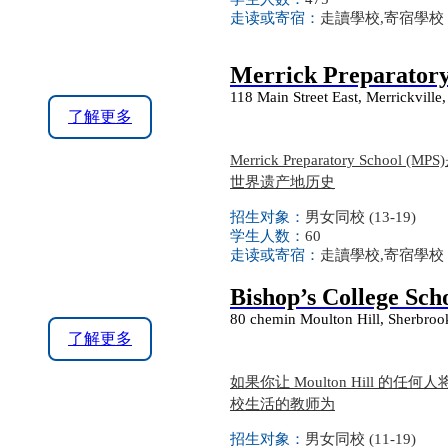
走读或寄宿：
走讀學校,寄宿學校
Merrick Preparatory
118 Main Street East, Merrickvill
了解更多
Merrick Preparatory S
世界遗产地历史
招生对象：
男女同校 (13-19)
学生人数：
60
走读或寄宿：
走讀學校,寄宿學校
Bishop’s College Sch
80 chemin Moulton Hill, Sherb
了解更多
如果你让 Moulton Hill
校生活的教师为
招生对象：
男女同校 (11-19)