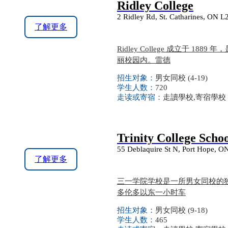
Ridley College
2 Ridley Rd, St. Catharines, ON 
了解更多
Ridley College 成立于
丽校园内。雷德
招生对象：
男女同校 (4-19)
学生人数：
720
走读或寄宿：
走讀學校,寄宿學校
Trinity College Scho
55 Deblaquire St N, Port Hope, 
了解更多
三一学院学校是一所男女同校的独
多伦多以东一小时车
招生对象：
男女同校 (9-18)
学生人数：
465