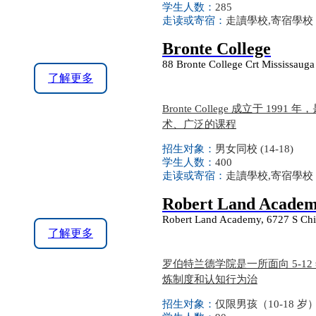
学生人数：
285
走读或寄宿：
走讀學校,寄宿學校
Bronte College
88 Bronte College Crt Mississaug
了解更多
Bronte College 成立于 
术、广泛的课程
招生对象：
男女同校 (14-18)
学生人数：
400
走读或寄宿：
走讀學校,寄宿學校
Robert Land Acade
Robert Land Academy, 6727 S Ch
了解更多
罗伯特兰德学院是一所面向 5-
炼制度和认知行为治
招生对象：
仅限男孩（10-18 岁