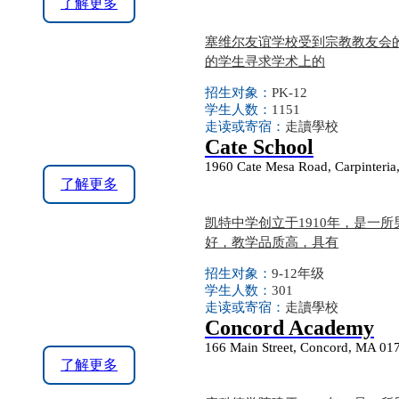
了解更多
塞维尔友谊学校受到宗教教友会
的学生寻求学术上的
招生对象：
PK-12
学生人数：
1151
走读或寄宿：
走讀學校
Cate School
1960 Cate Mesa Road, Carpinteri
了解更多
凯特中学创立于1910年，是一
好，教学品质高，具有
招生对象：
9-12年级
学生人数：
301
走读或寄宿：
走讀學校
Concord Academy
166 Main Street, Concord, MA 01
了解更多