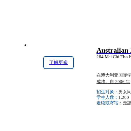
Australian 
264 Mai Chi Tho H
了解更多
在澳大利亚国际学
成功。自 2006 年
招生对象：
男女同校
学生人数：
1,200
走读或寄宿：
走讀