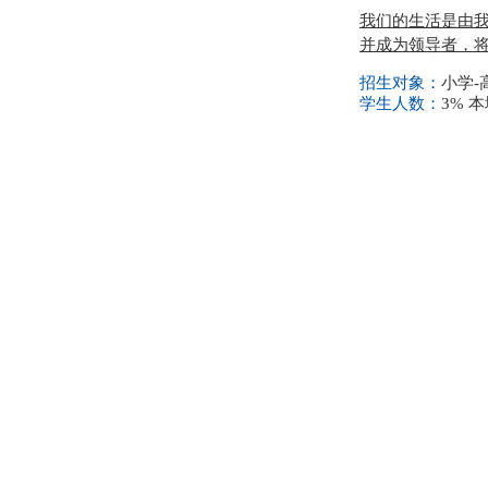
我们的生活是由
并成为领导者，
招生对象：
小学-
学生人数：
3% 本