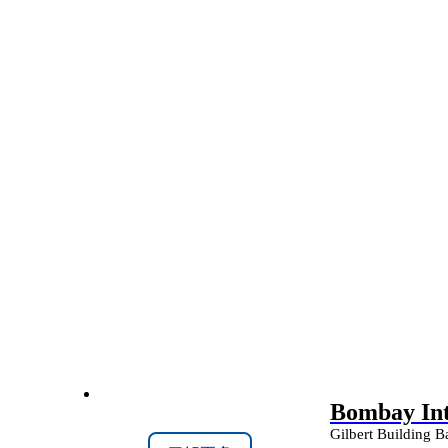
Bombay Int
Gilbert Building 