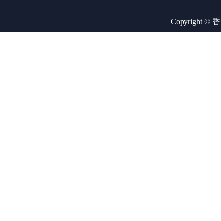
Copyright ©